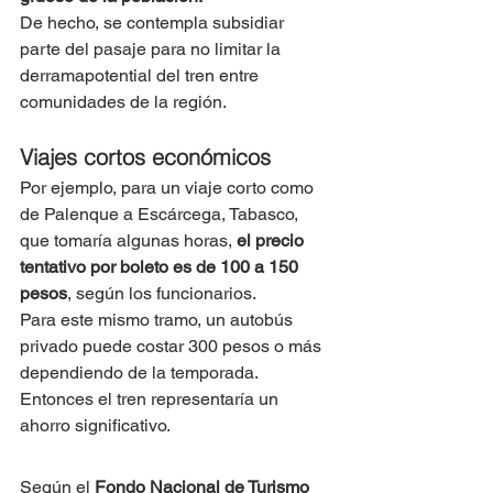
De hecho, se contempla subsidiar 
parte del pasaje para no limitar la 
derramapotential del tren entre 
comunidades de la región.
Viajes cortos económicos
Por ejemplo, para un viaje corto como 
de Palenque a Escárcega, Tabasco, 
que tomaría algunas horas, 
el precio 
tentativo por boleto es de 100 a 150 
pesos
, según los funcionarios.
Para este mismo tramo, un autobús 
privado puede costar 300 pesos o más 
dependiendo de la temporada. 
Entonces el tren representaría un 
ahorro significativo.
Según el 
Fondo Nacional de Turismo 