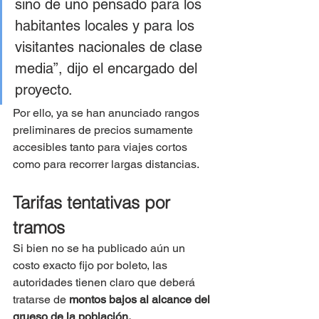
sino de uno pensado para los 
habitantes locales y para los 
visitantes nacionales de clase 
media”, dijo el encargado del 
proyecto.
Por ello, ya se han anunciado rangos 
preliminares de precios sumamente 
accesibles tanto para viajes cortos 
como para recorrer largas distancias.
Tarifas tentativas por 
tramos
Si bien no se ha publicado aún un 
costo exacto fijo por boleto, las 
autoridades tienen claro que deberá 
tratarse de 
montos bajos al alcance del 
grueso de la población.