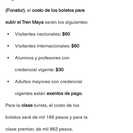
(Fonatur)
, el 
costo de los boletos para 
subir el Tren Maya
 serán los siguientes:
Visitantes nacionales: 
$60
Visitantes internacionales: 
$80
Alumnos y profesores con 
credencial vigente: 
$30
Adultos mayores con credencial 
vigentes están 
exentos de pago
.
Para la 
clase 
turista, el costo de los 
boletos será de mil 166 pesos y para la 
clase premier, de mil 862 pesos.