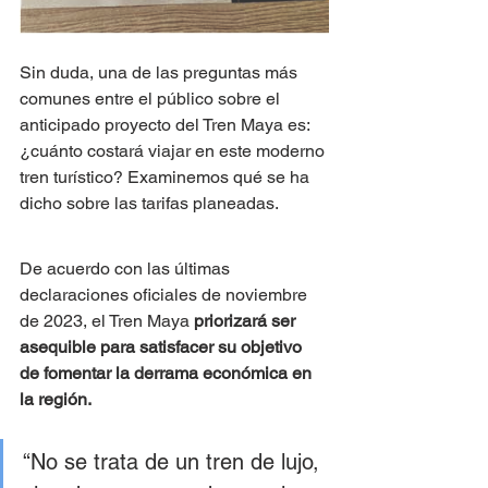
Sin duda, una de las preguntas más 
comunes entre el público sobre el 
anticipado proyecto del Tren Maya es: 
¿cuánto costará viajar en este moderno 
tren turístico? Examinemos qué se ha 
dicho sobre las tarifas planeadas.
De acuerdo con las últimas 
declaraciones oficiales de noviembre 
de 2023, el Tren Maya 
priorizará ser 
asequible para satisfacer su objetivo 
de fomentar la derrama económica en 
la región.
“No se trata de un tren de lujo, 