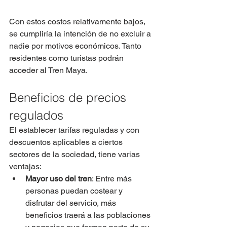
Con estos costos relativamente bajos, 
se cumpliría la intención de no excluir a 
nadie por motivos económicos. Tanto 
residentes como turistas podrán 
acceder al Tren Maya.
Beneficios de precios 
regulados
El establecer tarifas reguladas y con 
descuentos aplicables a ciertos 
sectores de la sociedad, tiene varias 
ventajas:
Mayor uso del tren
: Entre más 
personas puedan costear y 
disfrutar del servicio, más 
beneficios traerá a las poblaciones 