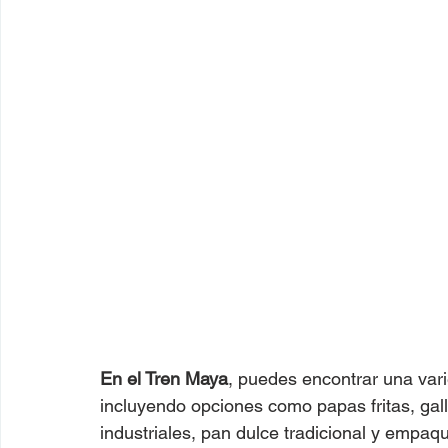
En el Tren Maya
, puedes encontrar una vari
incluyendo opciones como papas fritas, gal
industriales, pan dulce tradicional y empaq