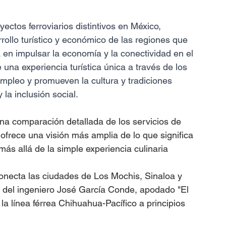
ectos ferroviarios distintivos en México, 
rollo turístico y económico de las regiones que 
 en impulsar la economía y la conectividad en el 
una experiencia turística única a través de los 
mpleo y promueven la cultura y tradiciones 
 la inclusión social.
na comparación detallada de los servicios de 
frece una visión más amplia de lo que significa 
más allá de la simple experiencia culinaria
conecta las ciudades de Los Mochis, Sinaloa y 
del ingeniero José García Conde, apodado "El 
la línea férrea Chihuahua-Pacífico a principios 