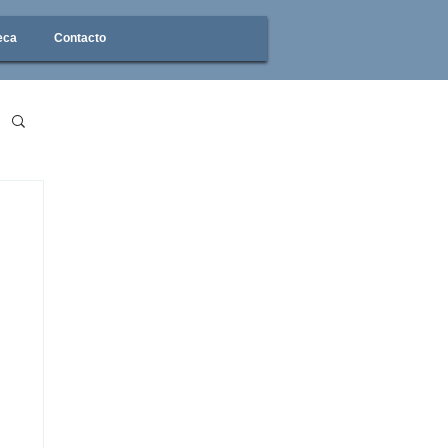
eca
Contacto