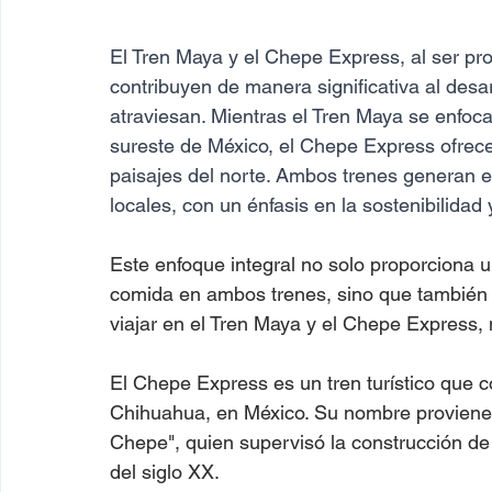
El Tren Maya y el Chepe Express, al ser proy
contribuyen de manera significativa al desar
atraviesan. Mientras el Tren Maya se enfoca
sureste de México, el Chepe Express ofrece 
paisajes del norte. Ambos trenes generan e
locales, con un énfasis en la sostenibilidad y
Este enfoque integral no solo proporciona u
comida en ambos trenes, sino que también o
viajar en el Tren Maya y el Chepe Express, 
El Chepe Express es un tren turístico que 
Chihuahua, en México. Su nombre proviene 
Chepe", quien supervisó la construcción de 
del siglo XX.