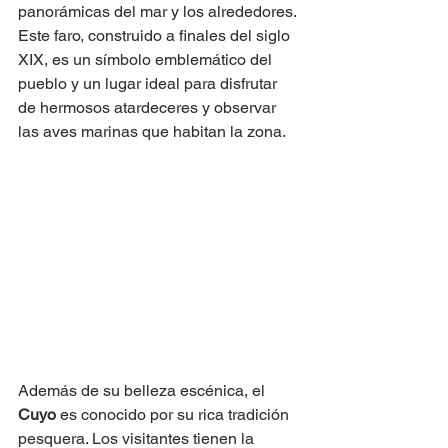
panorámicas del mar y los alrededores. 
Este faro, construido a finales del siglo 
XIX, es un símbolo emblemático del 
pueblo y un lugar ideal para disfrutar 
de hermosos atardeceres y observar 
las aves marinas que habitan la zona.
Además de su belleza escénica, el 
Cuyo
 es conocido por su rica tradición 
pesquera. Los visitantes tienen la 