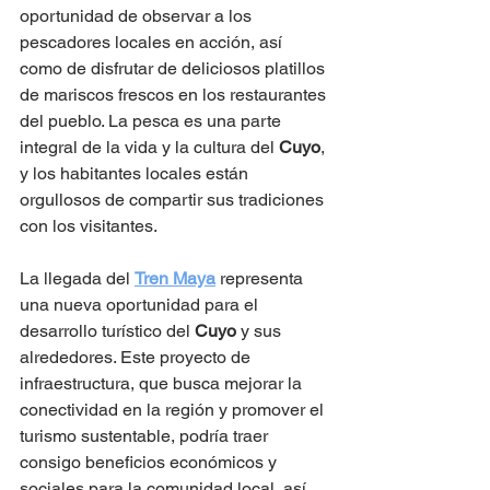
oportunidad de observar a los 
pescadores locales en acción, así 
como de disfrutar de deliciosos platillos 
de mariscos frescos en los restaurantes 
del pueblo. La pesca es una parte 
integral de la vida y la cultura del 
Cuyo
, 
y los habitantes locales están 
orgullosos de compartir sus tradiciones 
con los visitantes.
La llegada del 
Tren Maya
 representa 
una nueva oportunidad para el 
desarrollo turístico del 
Cuyo
 y sus 
alrededores. Este proyecto de 
infraestructura, que busca mejorar la 
conectividad en la región y promover el 
turismo sustentable, podría traer 
consigo beneficios económicos y 
sociales para la comunidad local, así 