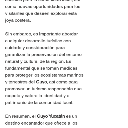
como nuevas oportunidades para los 
visitantes que deseen explorar esta 
joya costera.
Sin embargo, es importante abordar 
cualquier desarrollo turístico con 
cuidado y consideración para 
garantizar la preservación del entorno 
natural y cultural de la región. Es 
fundamental que se tomen medidas 
para proteger los ecosistemas marinos 
y terrestres del 
Cuyo
, así como para 
promover un turismo responsable que 
respete y valore la identidad y el 
patrimonio de la comunidad local.
En resumen, el 
Cuyo Yucatán
 es un 
destino encantador que ofrece a los 