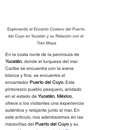
Explorando el Encanto Costero del Puerto 
del Cuyo en Yucatán y su Relación con el 
Tren Maya
En la costa norte de la península de 
Yucatán
, donde el turquesa del mar 
Caribe se encuentra con la arena 
blanca y fina, se encuentra el 
encantador 
Puerto del Cuyo
. Este 
pintoresco pueblo pesquero, anidado 
en el estado de 
Yucatán
, 
México
, 
ofrece a los visitantes una experiencia 
auténtica y relajante junto al mar. En 
este artículo, nos adentraremos en las 
maravillas del 
Puerto del Cuyo
 y su 