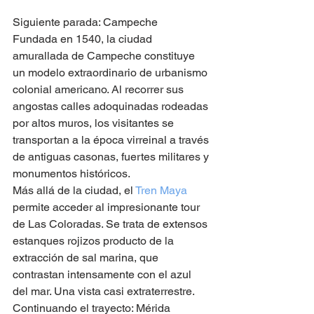
Siguiente parada: Campeche
Fundada en 1540, la ciudad 
amurallada de Campeche constituye 
un modelo extraordinario de urbanismo 
colonial americano. Al recorrer sus 
angostas calles adoquinadas rodeadas 
por altos muros, los visitantes se 
transportan a la época virreinal a través 
de antiguas casonas, fuertes militares y 
monumentos históricos.
Más allá de la ciudad, el 
Tren Maya
permite acceder al impresionante tour 
de Las Coloradas. Se trata de extensos 
estanques rojizos producto de la 
extracción de sal marina, que 
contrastan intensamente con el azul 
del mar. Una vista casi extraterrestre.
Continuando el trayecto: Mérida