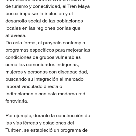
de turismo y conectividad, el Tren Maya 
busca impulsar la inclusión y el 
desarrollo social de las poblaciones 
locales en las regiones por las que 
atraviesa. 
De esta forma, el proyecto contempla 
programas específicos para mejorar las 
condiciones de grupos vulnerables 
como las comunidades indígenas, 
mujeres y personas con discapacidad, 
buscando su integración al mercado 
laboral vinculado directa o 
indirectamente con esta moderna red 
ferroviaria.
Por ejemplo, durante la construcción de 
las vías férreas y estaciones del 
Turitren, se estableció un programa de 