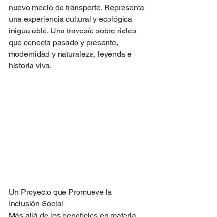
nuevo medio de transporte. Representa 
una experiencia cultural y ecológica 
inigualable. Una travesía sobre rieles 
que conecta pasado y presente, 
modernidad y naturaleza, leyenda e 
historia viva.
Un Proyecto que Promueve la 
Inclusión Social
Más allá de los beneficios en materia 