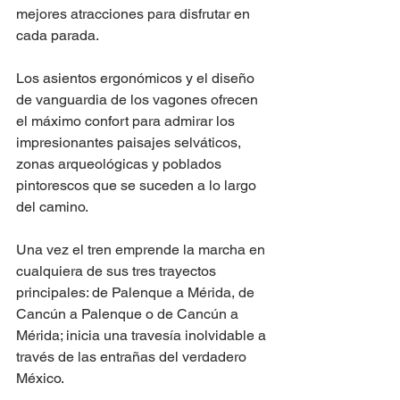
mejores atracciones para disfrutar en 
cada parada.
Los asientos ergonómicos y el diseño 
de vanguardia de los vagones ofrecen 
el máximo confort para admirar los 
impresionantes paisajes selváticos, 
zonas arqueológicas y poblados 
pintorescos que se suceden a lo largo 
del camino.
Una vez el tren emprende la marcha en 
cualquiera de sus tres trayectos 
principales: de Palenque a Mérida, de 
Cancún a Palenque o de Cancún a 
Mérida; inicia una travesía inolvidable a 
través de las entrañas del verdadero 
México.