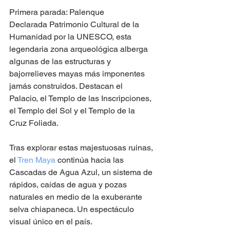
Primera parada: Palenque
Declarada Patrimonio Cultural de la 
Humanidad por la UNESCO, esta 
legendaria zona arqueológica alberga 
algunas de las estructuras y 
bajorrelieves mayas más imponentes 
jamás construidos. Destacan el 
Palacio, el Templo de las Inscripciones, 
el Templo del Sol y el Templo de la 
Cruz Foliada.
Tras explorar estas majestuosas ruinas, 
el 
Tren Maya
 continúa hacia las 
Cascadas de Agua Azul, un sistema de 
rápidos, caídas de agua y pozas 
naturales en medio de la exuberante 
selva chiapaneca. Un espectáculo 
visual único en el país.  