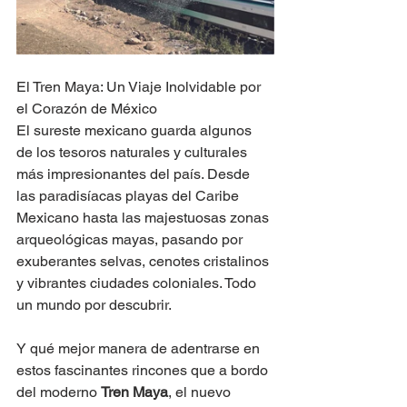
El Tren Maya: Un Viaje Inolvidable por 
el Corazón de México
El sureste mexicano guarda algunos 
de los tesoros naturales y culturales 
más impresionantes del país. Desde 
las paradisíacas playas del Caribe 
Mexicano hasta las majestuosas zonas 
arqueológicas mayas, pasando por 
exuberantes selvas, cenotes cristalinos 
y vibrantes ciudades coloniales. Todo 
un mundo por descubrir.
Y qué mejor manera de adentrarse en 
estos fascinantes rincones que a bordo 
del moderno 
Tren Maya
, el nuevo 