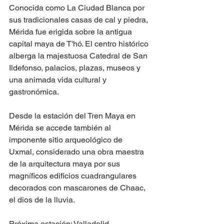
Conocida como La Ciudad Blanca por 
sus tradicionales casas de cal y piedra, 
Mérida fue erigida sobre la antigua 
capital maya de T'hó. El centro histórico 
alberga la majestuosa Catedral de San 
Ildefonso, palacios, plazas, museos y 
una animada vida cultural y 
gastronómica.
Desde la estación del Tren Maya en 
Mérida se accede también al 
imponente sitio arqueológico de 
Uxmal, considerado una obra maestra 
de la arquitectura maya por sus 
magníficos edificios cuadrangulares 
decorados con mascarones de Chaac, 
el dios de la lluvia. 
Próxima estación: Valladolid