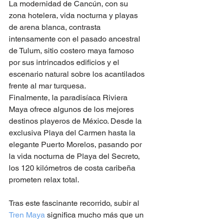
La modernidad de Cancún, con su 
zona hotelera, vida nocturna y playas 
de arena blanca, contrasta 
intensamente con el pasado ancestral 
de Tulum, sitio costero maya famoso 
por sus intrincados edificios y el 
escenario natural sobre los acantilados 
frente al mar turquesa. 
Finalmente, la paradisíaca Riviera 
Maya ofrece algunos de los mejores 
destinos playeros de México. Desde la 
exclusiva Playa del Carmen hasta la 
elegante Puerto Morelos, pasando por 
la vida nocturna de Playa del Secreto, 
los 120 kilómetros de costa caribeña 
prometen relax total.
Tras este fascinante recorrido, subir al 
Tren Maya
 significa mucho más que un 