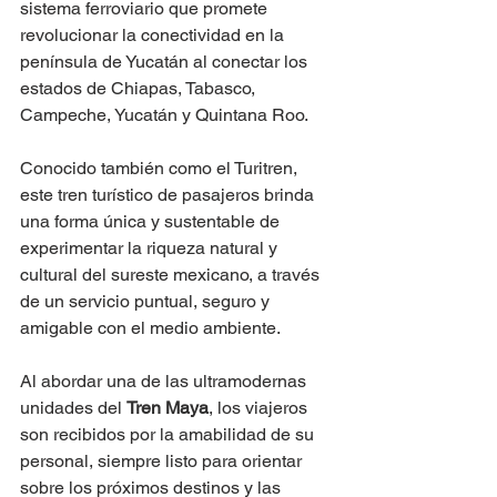
sistema ferroviario que promete 
revolucionar la conectividad en la 
península de Yucatán al conectar los 
estados de Chiapas, Tabasco, 
Campeche, Yucatán y Quintana Roo. 
Conocido también como el Turitren, 
este tren turístico de pasajeros brinda 
una forma única y sustentable de 
experimentar la riqueza natural y 
cultural del sureste mexicano, a través 
de un servicio puntual, seguro y 
amigable con el medio ambiente.
Al abordar una de las ultramodernas 
unidades del 
Tren Maya
, los viajeros 
son recibidos por la amabilidad de su 
personal, siempre listo para orientar 
sobre los próximos destinos y las 