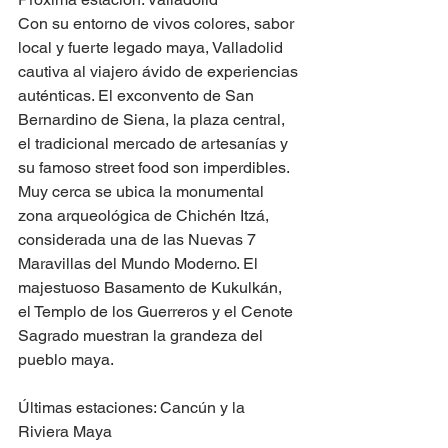
Con su entorno de vivos colores, sabor 
local y fuerte legado maya, Valladolid 
cautiva al viajero ávido de experiencias 
auténticas. El exconvento de San 
Bernardino de Siena, la plaza central, 
el tradicional mercado de artesanías y 
su famoso street food son imperdibles. 
Muy cerca se ubica la monumental 
zona arqueológica de Chichén Itzá, 
considerada una de las Nuevas 7 
Maravillas del Mundo Moderno. El 
majestuoso Basamento de Kukulkán, 
el Templo de los Guerreros y el Cenote 
Sagrado muestran la grandeza del 
pueblo maya.
Últimas estaciones: Cancún y la 
Riviera Maya