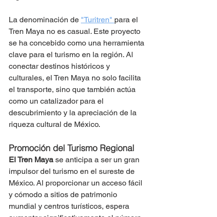
La denominación de 
"Turitren" 
para el 
Tren Maya no es casual. Este proyecto 
se ha concebido como una herramienta 
clave para el turismo en la región. Al 
conectar destinos históricos y 
culturales, el Tren Maya no solo facilita 
el transporte, sino que también actúa 
como un catalizador para el 
descubrimiento y la apreciación de la 
riqueza cultural de México.
Promoción del Turismo Regional
El Tren Maya
 se anticipa a ser un gran 
impulsor del turismo en el sureste de 
México. Al proporcionar un acceso fácil 
y cómodo a sitios de patrimonio 
mundial y centros turísticos, espera 