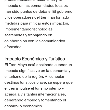
impacto en las comunidades locales 
han sido puntos de debate. El gobierno 
y los operadores del tren han tomado 
medidas para mitigar estos impactos, 
implementando tecnologías 
sostenibles y trabajando en 
colaboración con las comunidades 
afectadas.
Impacto Económico y Turístico
El Tren Maya está destinado a tener un 
impacto significativo en la economía y 
el turismo de la región. Al conectar 
destinos turísticos clave, se espera que 
el tren impulse el turismo interno y 
atraiga a visitantes internacionales, 
generando empleo y fomentando el 
desarrollo económico.