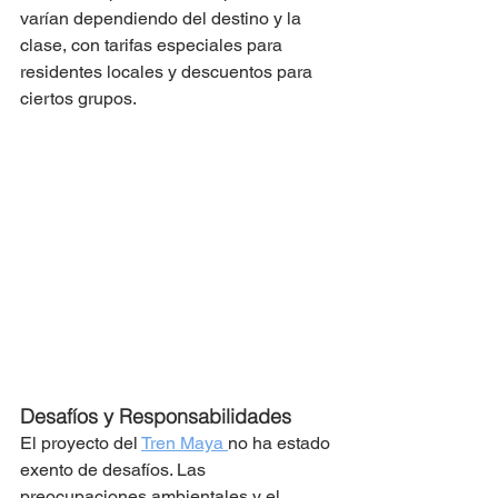
varían dependiendo del destino y la 
clase, con tarifas especiales para 
residentes locales y descuentos para 
ciertos grupos.
Desafíos y Responsabilidades
El proyecto del 
Tren Maya 
no ha estado 
exento de desafíos. Las 
preocupaciones ambientales y el 