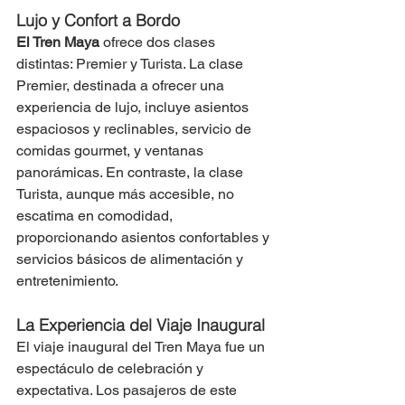
Lujo y Confort a Bordo
El Tren Maya 
ofrece dos clases 
distintas: Premier y Turista. La clase 
Premier, destinada a ofrecer una 
experiencia de lujo, incluye asientos 
espaciosos y reclinables, servicio de 
comidas gourmet, y ventanas 
panorámicas. En contraste, la clase 
Turista, aunque más accesible, no 
escatima en comodidad, 
proporcionando asientos confortables y 
servicios básicos de alimentación y 
entretenimiento.
La Experiencia del Viaje Inaugural
El viaje inaugural del Tren Maya fue un 
espectáculo de celebración y 
expectativa. Los pasajeros de este 