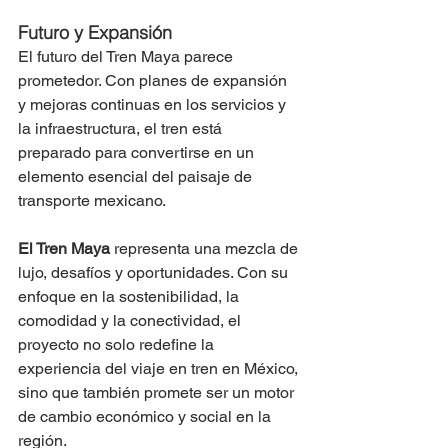
Futuro y Expansión
El futuro del Tren Maya parece 
prometedor. Con planes de expansión 
y mejoras continuas en los servicios y 
la infraestructura, el tren está 
preparado para convertirse en un 
elemento esencial del paisaje de 
transporte mexicano.
El Tren Maya
 representa una mezcla de 
lujo, desafíos y oportunidades. Con su 
enfoque en la sostenibilidad, la 
comodidad y la conectividad, el 
proyecto no solo redefine la 
experiencia del viaje en tren en México, 
sino que también promete ser un motor 
de cambio económico y social en la 
región.