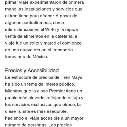
primer viaje experimentaron de primera 
mano las instalaciones y servicios que 
el tren tiene para ofrecer. A pesar de 
algunos contratiempos, como 
intermitencias en el Wi-Fi y la rápida 
venta de alimentos en la cafetería, el 
viaje fue un éxito y marcó el comienzo 
de una nueva era en el transporte 
ferroviario de México.
Precios y Accesibilidad
La estructura de precios del Tren Maya 
ha sido un tema de interés público. 
Mientras que la clase Premier tiene un 
precio más elevado, reflejando el lujo y 
los servicios exclusivos que ofrece, la 
clase Turista es más asequible, 
haciendo el viaje accesible a un mayor 
número de personas. Los precios 