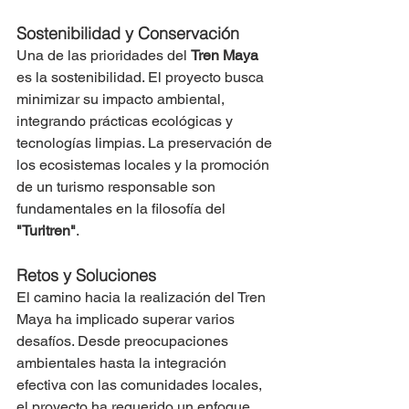
Sostenibilidad y Conservación
Una de las prioridades del 
Tren Maya
es la sostenibilidad. El proyecto busca 
minimizar su impacto ambiental, 
integrando prácticas ecológicas y 
tecnologías limpias. La preservación de 
los ecosistemas locales y la promoción 
de un turismo responsable son 
fundamentales en la filosofía del 
"Turitren"
.
Retos y Soluciones
El camino hacia la realización del Tren 
Maya ha implicado superar varios 
desafíos. Desde preocupaciones 
ambientales hasta la integración 
efectiva con las comunidades locales, 
el proyecto ha requerido un enfoque 