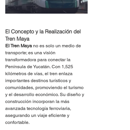
El Concepto y la Realización del 
Tren Maya
El Tren Maya
 no es solo un medio de 
transporte; es una visión 
transformadora para conectar la 
Península de Yucatán. Con 1,525 
kilómetros de vías, el tren enlaza 
importantes destinos turísticos y 
comunidades, promoviendo el turismo 
y el desarrollo económico. Su diseño y 
construcción incorporan la más 
avanzada tecnología ferroviaria, 
asegurando un viaje eficiente y 
confortable.