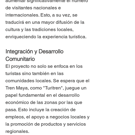
aumentar significativamente el número 
de visitantes nacionales e 
internacionales. Esto, a su vez, se 
traducirá en una mayor difusión de la 
cultura y las tradiciones locales, 
enriqueciendo la experiencia turística.
Integración y Desarrollo 
Comunitario
El proyecto no solo se enfoca en los 
turistas sino también en las 
comunidades locales. Se espera que el 
Tren Maya, como "Turitren", juegue un 
papel fundamental en el desarrollo 
económico de las zonas por las que 
pasa. Esto incluye la creación de 
empleos, el apoyo a negocios locales y 
la promoción de productos y servicios 
regionales.