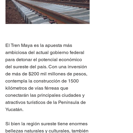
El Tren Maya es la apuesta más 
ambiciosa del actual gobierno federal 
para detonar el potencial económico 
del sureste del país. Con una inversión 
de más de $200 mil millones de pesos, 
contempla la construcción de 1500 
kilómetros de vías férreas que 
conectarán las principales ciudades y 
atractivos turísticos de la Península de 
Yucatán.
Si bien la región sureste tiene enormes 
bellezas naturales y culturales, también 