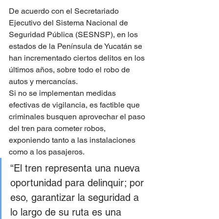
De acuerdo con el Secretariado 
Ejecutivo del Sistema Nacional de 
Seguridad Pública (SESNSP), en los 
estados de la Península de Yucatán se 
han incrementado ciertos delitos en los 
últimos años, sobre todo el robo de 
autos y mercancías.
Si no se implementan medidas 
efectivas de vigilancia, es factible que 
criminales busquen aprovechar el paso 
del tren para cometer robos, 
exponiendo tanto a las instalaciones 
como a los pasajeros.
“El tren representa una nueva 
oportunidad para delinquir; por 
eso, garantizar la seguridad a 
lo largo de su ruta es una 