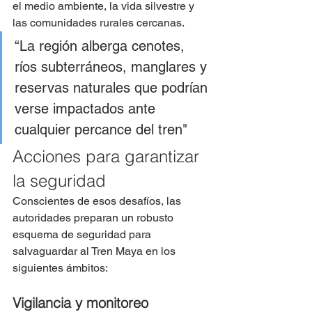
el medio ambiente, la vida silvestre y 
las comunidades rurales cercanas.
“La región alberga cenotes, 
ríos subterráneos, manglares y 
reservas naturales que podrían 
verse impactados ante 
cualquier percance del tren"
Acciones para garantizar 
la seguridad
Conscientes de esos desafíos, las 
autoridades preparan un robusto 
esquema de seguridad para 
salvaguardar al Tren Maya en los 
siguientes ámbitos:
Vigilancia y monitoreo 