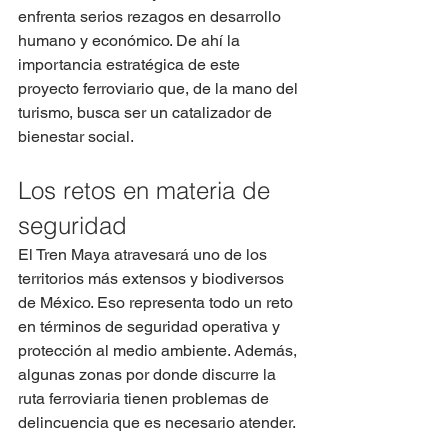
enfrenta serios rezagos en desarrollo 
humano y económico. De ahí la 
importancia estratégica de este 
proyecto ferroviario que, de la mano del 
turismo, busca ser un catalizador de 
bienestar social.
Los retos en materia de 
seguridad
El Tren Maya atravesará uno de los 
territorios más extensos y biodiversos 
de México. Eso representa todo un reto 
en términos de seguridad operativa y 
protección al medio ambiente. Además, 
algunas zonas por donde discurre la 
ruta ferroviaria tienen problemas de 
delincuencia que es necesario atender.