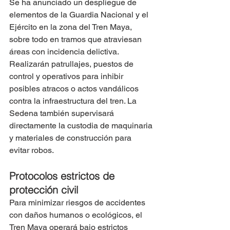
Se ha anunciado un despliegue de 
elementos de la Guardia Nacional y el 
Ejército en la zona del Tren Maya, 
sobre todo en tramos que atraviesan 
áreas con incidencia delictiva.
Realizarán patrullajes, puestos de 
control y operativos para inhibir 
posibles atracos o actos vandálicos 
contra la infraestructura del tren. La 
Sedena también supervisará 
directamente la custodia de maquinaria 
y materiales de construcción para 
evitar robos.
Protocolos estrictos de 
protección civil
Para minimizar riesgos de accidentes 
con daños humanos o ecológicos, el 
Tren Maya operará bajo estrictos 