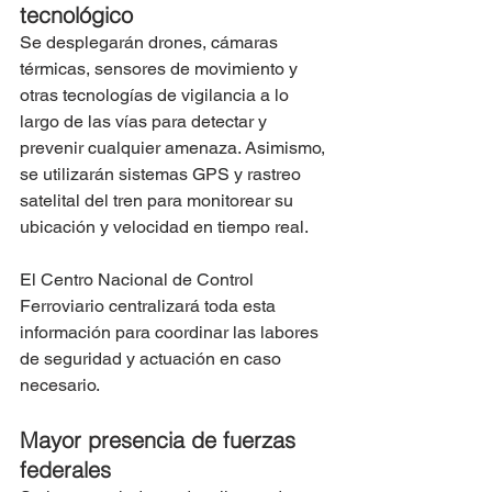
tecnológico
Se desplegarán drones, cámaras 
térmicas, sensores de movimiento y 
otras tecnologías de vigilancia a lo 
largo de las vías para detectar y 
prevenir cualquier amenaza. Asimismo, 
se utilizarán sistemas GPS y rastreo 
satelital del tren para monitorear su 
ubicación y velocidad en tiempo real.
El Centro Nacional de Control 
Ferroviario centralizará toda esta 
información para coordinar las labores 
de seguridad y actuación en caso 
necesario.
Mayor presencia de fuerzas 
federales