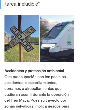
tarea ineludible" 
Accidentes y protección ambiental
Otra preocupación son los posibles 
accidentes, descarrilamientos, 
derrames o atropellamientos que 
pudieran ocurrir durante la operación 
del Tren Maya. Pues su trayecto por 
zonas selváticas implica riesgos para 